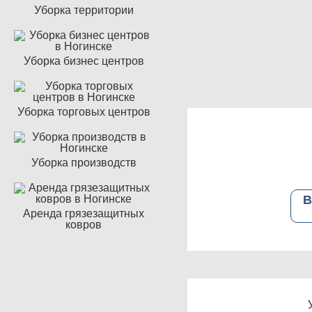
Уборка территории
Уборка бизнес центров
Уборка торговых центров
Уборка производств
В
Аренда грязезащитных
ковров