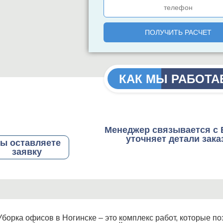
КАК МЫ РАБОТА
Менеджер связывается с 
уточняет детали зака
ы оставляете
заявку
Уборка офисов в Ногинске – это комплекс работ, которые 