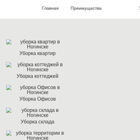
Главная
Преимущества
Акции
Уборка квартир
Уборка коттеджей
Уборка Офисов
Уборка склада