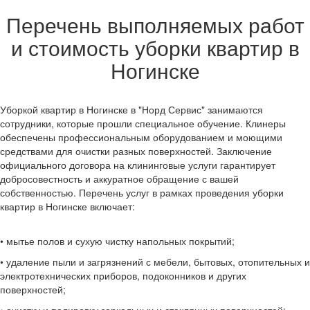
Перечень выполняемых работ
и стоимость уборки квартир в
Ногинске
Уборкой квартир в Ногинске в "Норд Сервис" занимаются
сотрудники, которые прошли специальное обучение. Клинеры
обеспечены профессиональным оборудованием и моющими
средствами для очистки разных поверхностей. Заключение
официального договора на клининговые услуги гарантирует
добросовестность и аккуратное обращение с вашей
собственностью. Перечень услуг в рамках проведения уборки
квартир в Ногинске включает:
• мытье полов и сухую чистку напольных покрытий;
• удаление пыли и загрязнений с мебели, бытовых, отопительных и
электротехнических приборов, подоконников и других
поверхностей;