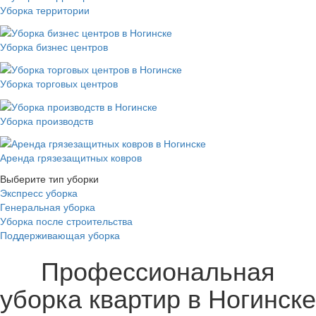
Уборка территории
Уборка бизнес центров
Уборка торговых центров
Уборка производств
Аренда грязезащитных ковров
Выберите тип уборки
Экспресс уборка
Генеральная уборка
Уборка после строительства
Поддерживающая уборка
Профессиональная
уборка квартир в Ногинске