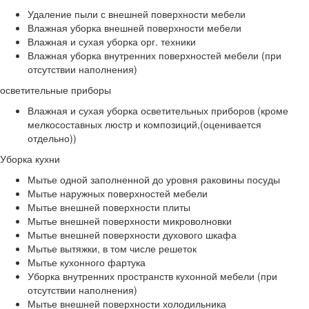
Удаление пыли с внешней поверхности мебели
Влажная уборка внешней поверхности мебели
Влажная и сухая уборка орг. техники
Влажная уборка внутренних поверхностей мебели (при
отсутствии наполнения)
осветительные приборы
Влажная и сухая уборка осветительных приборов (кроме
мелкосоставных люстр и композиций,(оценивается
отдельно))
Уборка кухни
Мытье одной заполненной до уровня раковины посуды
Мытье наружных поверхностей мебели
Мытье внешней поверхности плиты
Мытье внешней поверхности микроволновки
Мытье внешней поверхности духового шкафа
Мытье вытяжки, в том числе решеток
Мытье кухонного фартука
Уборка внутренних пространств кухонной мебели (при
отсутствии наполнения)
Мытье внешней поверхности холодильника