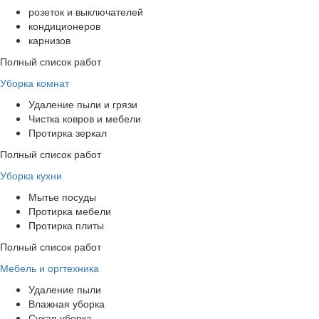
розеток и выключателей
кондиционеров
карнизов
Полный список работ
Уборка комнат
Удаление пыли и грязи
Чистка ковров и мебели
Протирка зеркал
Полный список работ
Уборка кухни
Мытье посуды
Протирка мебели
Протирка плиты
Полный список работ
Мебель и оргтехника
Удаление пыли
Влажная уборка
Сухая уборка