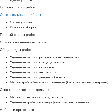
Полный список работ
Осветительные приборы
Сухая уборка
Влажная уборка
Полный список работ
Список выполняемых работ
Общие виды работ
Удаление пыли с розеток и выключателей
Удаление пыли с кондиционеров
Удаление пыли с карнизов
Удаление пыли с антресоли
Удаление пыли с дверных блоков
Мытье труб и батарей отопления (батареи только снаружи)
Окна (оценивается отдельно)
Мытье остекления, рам, откосов
Удаление грубых и специфических загрязнений
мебель и оргтехника