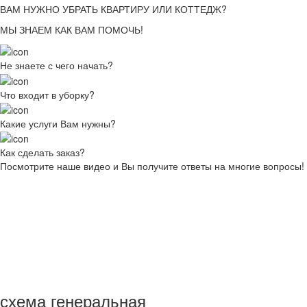
ВАМ НУЖНО УБРАТЬ КВАРТИРУ ИЛИ КОТТЕДЖ?
МЫ ЗНАЕМ КАК ВАМ ПОМОЧЬ!
Не знаете с чего начать?
Что входит в уборку?
Какие услуги Вам нужны?
Как сделать заказ?
Посмотрите наше видео и Вы получите ответы на многие вопросы!
схема генеральная