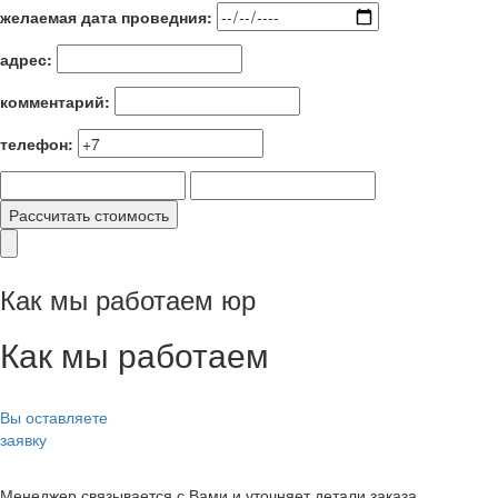
желаемая дата проведния:
адрес:
комментарий:
телефон:
Рассчитать стоимость
Как мы работаем юр
Как мы работаем
Вы оставляете
заявку
Менеджер связывается с Вами и уточняет детали заказа