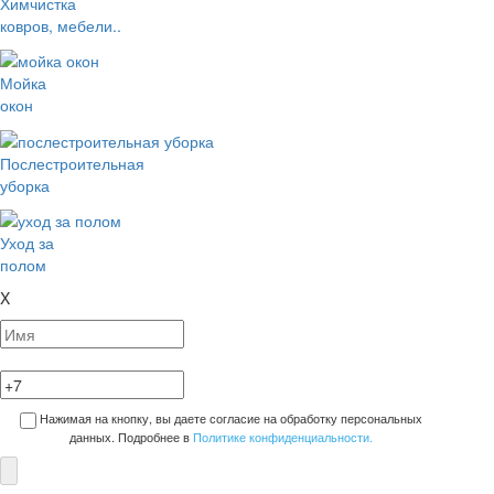
Химчистка
ковров, мебели..
Мойка
окон
Послестроительная
уборка
Уход за
полом
X
Нажимая на кнопку, вы даете согласие на обработку персональных
данных. Подробнее в
Политике конфиденциальности.