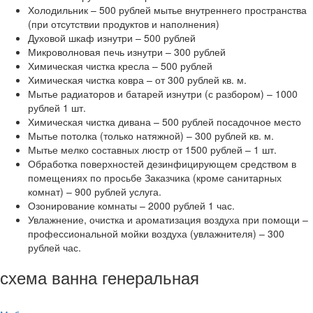
Холодильник – 500 рублей мытье внутреннего пространства
(при отсутствии продуктов и наполнения)
Духовой шкаф изнутри – 500 рублей
Микроволновая печь изнутри – 300 рублей
Химическая чистка кресла – 500 рублей
Химическая чистка ковра – от 300 рублей кв. м.
Мытье радиаторов и батарей изнутри (с разбором) – 1000
рублей 1 шт.
Химическая чистка дивана – 500 рублей посадочное место
Мытье потолка (только натяжной) – 300 рублей кв. м.
Мытье мелко составных люстр от 1500 рублей – 1 шт.
Обработка поверхностей дезинфицирующем средством в
помещениях по просьбе Заказчика (кроме санитарных
комнат) – 900 рублей услуга.
Озонирование комнаты – 2000 рублей 1 час.
Увлажнение, очистка и ароматизация воздуха при помощи –
профессиональной мойки воздуха (увлажнителя) – 300
рублей час.
схема ванна генеральная