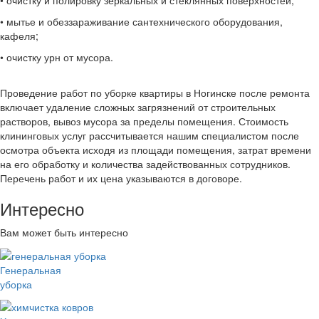
• очистку и полировку зеркальных и стеклянных поверхностей;
• мытье и обеззараживание сантехнического оборудования,
кафеля;
• очистку урн от мусора.
Проведение работ по уборке квартиры в Ногинске после ремонта
включает удаление сложных загрязнений от строительных
растворов, вывоз мусора за пределы помещения. Стоимость
клининговых услуг рассчитывается нашим специалистом после
осмотра объекта исходя из площади помещения, затрат времени
на его обработку и количества задействованных сотрудников.
Перечень работ и их цена указываются в договоре.
Интересно
Вам может быть интересно
Генеральная
уборка