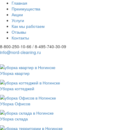
Главная
Преимущества
Акции
Услуги
Как мы работаем
Отзывы
Контакты
8-800-250-10-66 / 8-495-740-30-09
info@nord-cleaning.ru
Уборка квартир
Уборка коттеджей
Уборка Офисов
Уборка склада