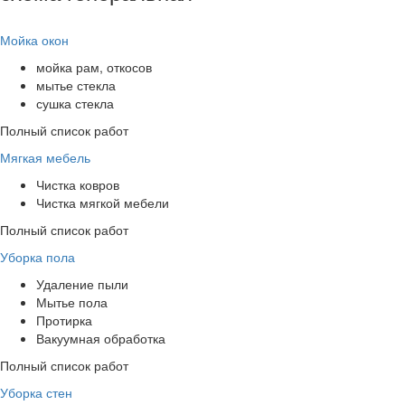
Мойка окон
мойка рам, откосов
мытье стекла
сушка стекла
Полный список работ
Мягкая мебель
Чистка ковров
Чистка мягкой мебели
Полный список работ
Уборка пола
Удаление пыли
Мытье пола
Протирка
Вакуумная обработка
Полный список работ
Уборка стен