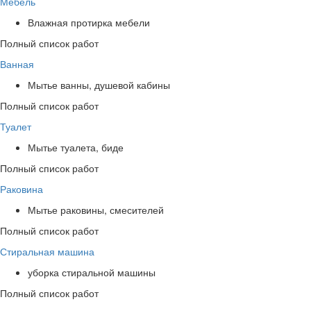
Мебель
Влажная протирка мебели
Полный список работ
Ванная
Мытье ванны, душевой кабины
Полный список работ
Туалет
Мытье туалета, биде
Полный список работ
Раковина
Мытье раковины, смесителей
Полный список работ
Стиральная машина
уборка стиральной машины
Полный список работ