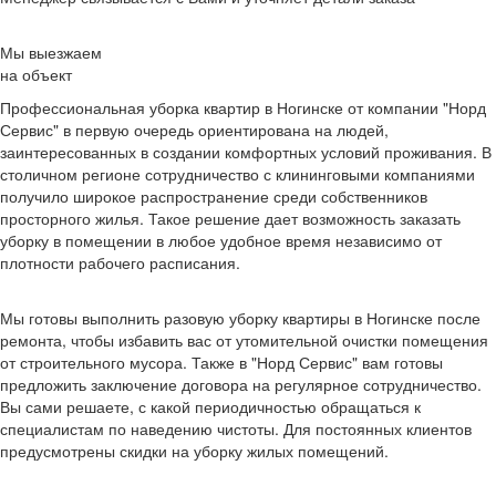
Мы выезжаем
на объект
Профессиональная уборка квартир в Ногинске от компании "Норд
Сервис" в первую очередь ориентирована на людей,
заинтересованных в создании комфортных условий проживания. В
столичном регионе сотрудничество с клининговыми компаниями
получило широкое распространение среди собственников
просторного жилья. Такое решение дает возможность заказать
уборку в помещении в любое удобное время независимо от
плотности рабочего расписания.
Мы готовы выполнить разовую уборку квартиры в Ногинске после
ремонта, чтобы избавить вас от утомительной очистки помещения
от строительного мусора. Также в "Норд Сервис" вам готовы
предложить заключение договора на регулярное сотрудничество.
Вы сами решаете, с какой периодичностью обращаться к
специалистам по наведению чистоты. Для постоянных клиентов
предусмотрены скидки на уборку жилых помещений.