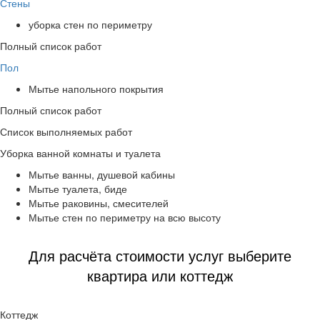
Стены
уборка стен по периметру
Полный список работ
Пол
Мытье напольного покрытия
Полный список работ
Список выполняемых работ
Уборка ванной комнаты и туалета
Мытье ванны, душевой кабины
Мытье туалета, биде
Мытье раковины, смесителей
Мытье стен по периметру на всю высоту
Для расчёта стоимости услуг выберите
квартира или коттедж
Коттедж