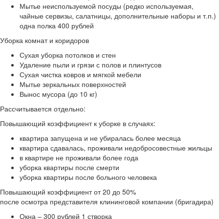
Мытье неиспользуемой посуды (редко используемая,
чайные сервизы, салатницы, дополнительные наборы и т.п.)
одна полка 400 рублей
Уборка комнат и коридоров
Сухая уборка потолков и стен
Удаление пыли и грязи с полов и плинтусов
Сухая чистка ковров и мягкой мебели
Мытье зеркальных поверхностей
Вынос мусора (до 10 кг)
Рассчитывается отдельно:
Повышающий коэффициент к уборке в случаях:
квартира запущена и не убиралась более месяца
квартира сдавалась, проживали недобросовестные жильцы
в квартире не проживали более года
уборка квартиры после смерти
уборка квартиры после больного человека
Повышающий коэффициент от 20 до 50%
после осмотра представителя клининговой компании (бригадира)
Окна – 300 рублей 1 створка