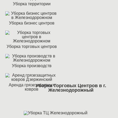
Уборка территории
Уборка бизнес центров
Уборка торговых центров
Уборка производств
Аренда грязезащитных
Уборка Торговых Центров в г.
ковров
Железнодорожный