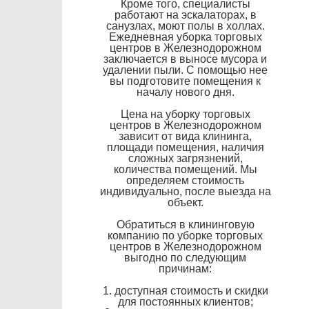
Кроме того, специалисты
работают на эскалаторах, в
санузлах, моют полы в холлах.
Ежедневная уборка торговых
центров в Железнодорожном
заключается в выносе мусора и
удалении пыли. С помощью нее
вы подготовите помещения к
началу нового дня.
Цена на уборку торговых
центров в Железнодорожном
зависит от вида клининга,
площади помещения, наличия
сложных загрязнений,
количества помещений. Мы
определяем стоимость
индивидуально, после выезда на
объект.
Обратиться в клининговую
компанию по уборке торговых
центров в Железнодорожном
выгодно по следующим
причинам:
1. доступная стоимость и скидки
для постоянных клиентов;