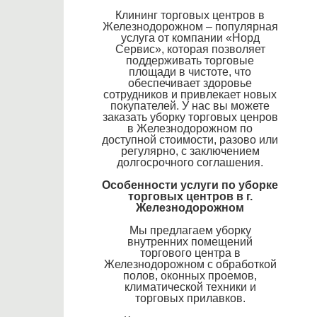
Клининг торговых центров в
Железнодорожном – популярная
услуга от компании «Норд
Сервис», которая позволяет
поддерживать торговые
площади в чистоте, что
обеспечивает здоровье
сотрудников и привлекает новых
покупателей. У нас вы можете
заказать уборку торговых ценров
в Железнодорожном по
доступной стоимости, разово или
регулярно, с заключением
долгосрочного соглашения.
Особенности услуги по уборке
торговых центров в г.
Железнодорожном
Мы предлагаем уборку
внутренних помещений
торгового центра в
Железнодорожном с обработкой
полов, оконных проемов,
климатической техники и
торговых прилавков.