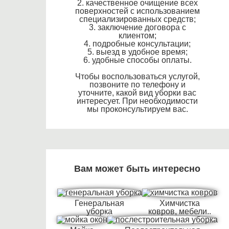
2. качественное очищение всех
поверхностей с использованием
специализированных средств;
3. заключение договора с
клиентом;
4. подробные консультации;
5. выезд в удобное время;
6. удобные способы оплаты.
Чтобы воспользоваться услугой,
позвоните по телефону и
уточните, какой вид уборки вас
интересует. При необходимости
мы проконсультируем вас.
Вам может быть интересно
Генеральная
Химчистка
уборка
ковров, мебели..