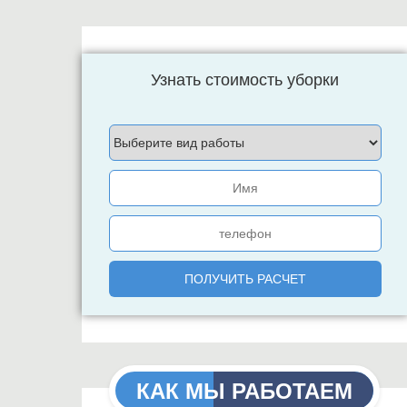
Узнать стоимость уборки
КАК МЫ РАБОТАЕМ