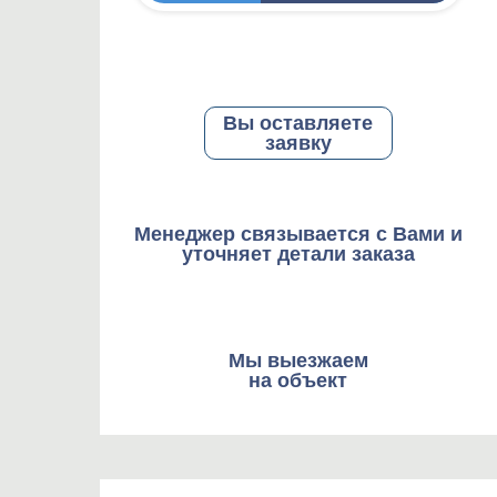
Вы оставляете
заявку
Менеджер связывается с Вами и
уточняет детали заказа
Мы выезжаем
на объект