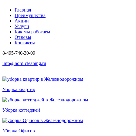
Главная
Преимущества
Акции
Услуги
Как мы работаем
Отзывы
Контакты
8-495-740-30-09
info@nord-cleaning.ru
Уборка квартир
Уборка коттеджей
Уборка Офисов