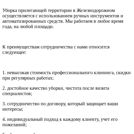
Уборка прилегающей территории в Железнодорожном
осуществляется с использованием ручных инструментов и
автоматизированных средств. Мы работаем в любое время
года, на любой площади.
К преимуществам сотрудничества с нами относится
следующее:
1. невысокая стоимость профессионального клининга, скидки
при регулярных работах;
2. достойное качество уборки, чистота после визита
специалистов;
3. сотрудничество по договору, который защищает ваши
интересы;
4. индивидуальный подход к каждому клиенту, учет его
пожеланий;