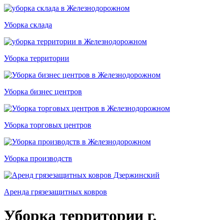
Уборка склада
Уборка территории
Уборка бизнес центров
Уборка торговых центров
Уборка производств
Аренда грязезащитных ковров
Уборка территории г.