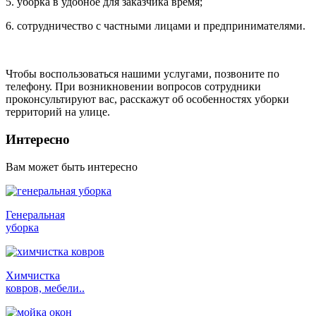
5. уборка в удобное для заказчика время;
6. сотрудничество с частными лицами и предпринимателями.
Чтобы воспользоваться нашими услугами, позвоните по
телефону. При возникновении вопросов сотрудники
проконсультируют вас, расскажут об особенностях уборки
территорий на улице.
Интересно
Вам может быть интересно
Генеральная
уборка
Химчистка
ковров, мебели..