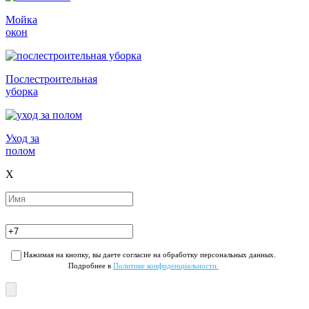
Мойка
окон
Послестроительная
уборка
Уход за
полом
X
Нажимая на кнопку, вы даете согласие на обработку персональных данных.
Подробнее в
Политике конфиденциальности.