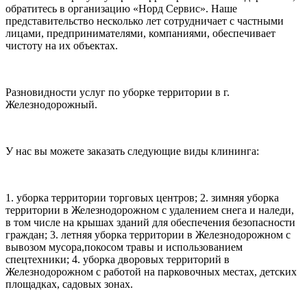
обратитесь в организацию «Норд Сервис». Наше
представительство несколько лет сотрудничает с частными
лицами, предпринимателями, компаниями, обеспечивает
чистоту на их объектах.
Разновидности услуг по уборке территории в г.
Железнодорожный.
У нас вы можете заказать следующие виды клининга:
1. уборка территории торговых центров; 2. зимняя уборка
территории в Железнодорожном с удалением снега и наледи,
в том числе на крышах зданий для обеспечения безопасности
граждан; 3. летняя уборка территории в Железнодорожном с
вывозом мусора,покосом травы и использованием
спецтехники; 4. уборка дворовых территорий в
Железнодорожном с работой на парковочных местах, детских
площадках, садовых зонах.