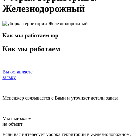
Железнодорожный
Как мы работаем юр
Как мы работаем
Вы оставляете
заявку
Менеджер связывается с Вами и уточняет детали заказа
Мы выезжаем
на объект
Если вас интересует уборка территорий в Железнодорожном,