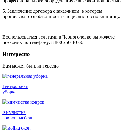
профессионального оборудования с высокой мощностью.
5. Заключение договора с заказчиком, в котором
прописываются обязанности специалистов по клинингу.
Воспользоваться услугами в Черноголовке вы можете
позвонив по телефону: 8 800 250-10-66
Интересно
Вам может быть интересно
Генеральная
уборка
Химчистка
ковров, мебели..