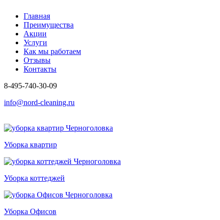
Главная
Преимущества
Акции
Услуги
Как мы работаем
Отзывы
Контакты
8-495-740-30-09
info@nord-cleaning.ru
Уборка квартир
Уборка коттеджей
Уборка Офисов