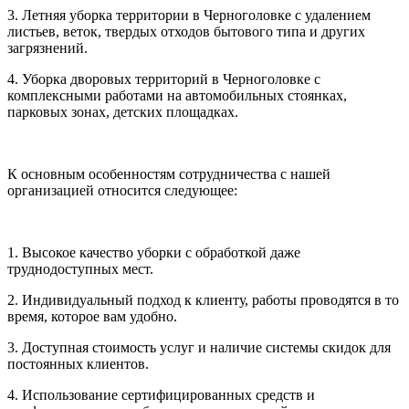
3. Летняя уборка территории в Черноголовке с удалением
листьев, веток, твердых отходов бытового типа и других
загрязнений.
4. Уборка дворовых территорий в Черноголовке с
комплексными работами на автомобильных стоянках,
парковых зонах, детских площадках.
К основным особенностям сотрудничества с нашей
организацией относится следующее:
1. Высокое качество уборки с обработкой даже
труднодоступных мест.
2. Индивидуальный подход к клиенту, работы проводятся в то
время, которое вам удобно.
3. Доступная стоимость услуг и наличие системы скидок для
постоянных клиентов.
4. Использование сертифицированных средств и