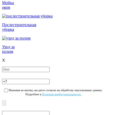
Мойка
окон
Послестроительная
уборка
Уход за
полом
X
Нажимая на кнопку, вы даете согласие на обработку персональных данных.
Подробнее в
Политике конфиденциальности.