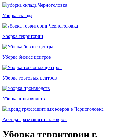
Уборка склада
Уборка территории
Уборка бизнес центров
Уборка торговых центров
Уборка производств
Аренда грязезащитных ковров
Уборка территории г.