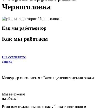
Черноголовка
Как мы работаем юр
Как мы работаем
Вы оставляете
заявку
Менеджер связывается с Вами и уточняет детали заказа
Мы выезжаем
на объект
Если вам нужна комплексная уборка территории в