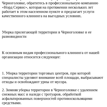
Черноголовке, обратитесь в профессиональную компанию
«Норд Сервис», которая на протяжении нескольких лет
работает в этом населенном пункте и предлагает услуги
качественного клининга на выгодных условиях.
Уборка прилегающей территории в Черноголовке и ее
разновидности
К основным видам профессионального клининга от нашей
организации относится следующее:
1. Уборка территории торговых центров, при которой
специалисты уделяют внимание всей площади, выбрасывают
отходы и освобождают урны от мусора.
2. Зимняя уборка территории в Черноголовке с удалением
снежных масс и наледи с тротуаров, обработкой
асфальтированных поверхностей противоскользящими
средствами.