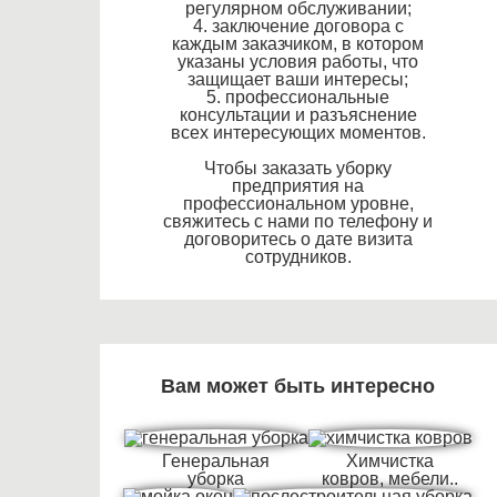
регулярном обслуживании;
4. заключение договора с
каждым заказчиком, в котором
указаны условия работы, что
защищает ваши интересы;
5. профессиональные
консультации и разъяснение
всех интересующих моментов.
Чтобы заказать уборку
предприятия на
профессиональном уровне,
свяжитесь с нами по телефону и
договоритесь о дате визита
сотрудников.
Вам может быть интересно
Генеральная
Химчистка
уборка
ковров, мебели..