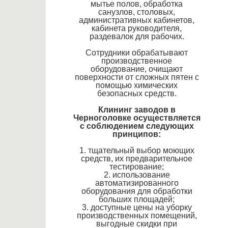
мытье полов, обработка
санузлов, столовых,
административных кабинетов,
кабинета руководителя,
раздевалок для рабочих.
Сотрудники обрабатывают
производственное
оборудование, очищают
поверхности от сложных пятен с
помощью химических
безопасных средств.
Клининг заводов в
Черноголовке осуществляется
с соблюдением следующих
принципов:
1. тщательный выбор моющих
средств, их предварительное
тестирование;
2. использование
автоматизированного
оборудования для обработки
больших площадей;
3. доступные цены на уборку
производственных помещений,
выгодные скидки при