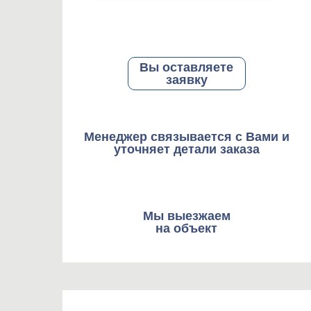
Вы оставляете
заявку
Менеджер связывается с Вами и
уточняет детали заказа
Мы выезжаем
на объект