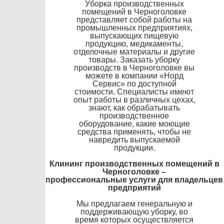
Уборка производственных
помещений в Черноголовке
представляет собой работы на
промышленных предприятиях,
выпускающих пищевую
продукцию, медикаменты,
отделочные материалы и другие
товары. Заказать уборку
производств в Черноголовке вы
можете в компании «Норд
Сервис» по доступной
стоимости. Специалисты имеют
опыт работы в различных цехах,
знают, как обрабатывать
производственное
оборудование, какие моющие
средства применять, чтобы не
навредить выпускаемой
продукции.
Клининг производственных помещений в
Черноголовке –
профессиональные услуги для владельцев
предприятий
Мы предлагаем генеральную и
поддерживающую уборку, во
время которых осуществляется