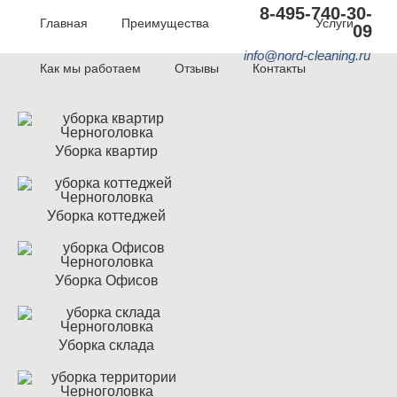
8-495-740-30-
Главная
Преимущества
Акции
Услуги
09
info@nord-cleaning.ru
Как мы работаем
Отзывы
Контакты
Уборка квартир
Уборка коттеджей
Уборка Офисов
Уборка склада