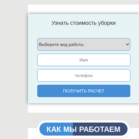
Узнать стоимость уборки
КАК МЫ РАБОТАЕМ