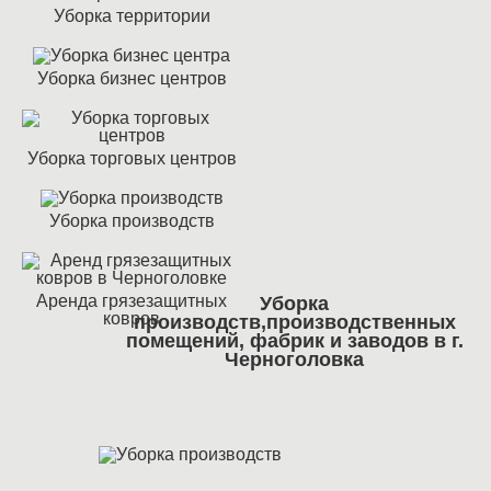
Уборка территории
Уборка бизнес центров
Уборка торговых центров
Уборка производств
Аренда грязезащитных
Уборка
ковров
производств,производственных
помещений, фабрик и заводов в г.
Черноголовка