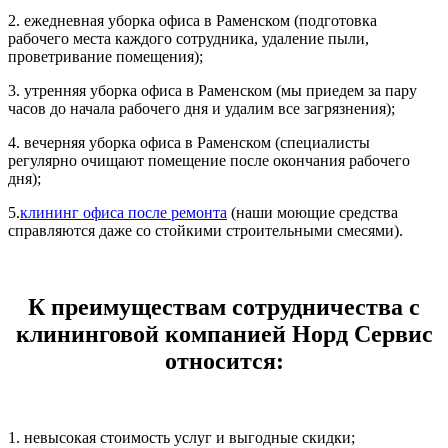
2. ежедневная уборка офиса в Раменском (подготовка
рабочего места каждого сотрудника, удаление пыли,
проветривание помещения);
3. утренняя уборка офиса в Раменском (мы приедем за пару
часов до начала рабочего дня и удалим все загрязнения);
4. вечерняя уборка офиса в Раменском (специалисты
регулярно очищают помещение после окончания рабочего
дня);
5.
клининг офиса после ремонта
(наши моющие средства
справляются даже со стойкими строительными смесями).
К преимуществам сотрудничества с
клининговой компанией Норд Сервис
относится:
1. невысокая стоимость услуг и выгодные скидки;