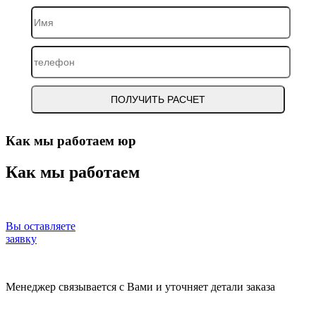
Как мы работаем юр
Как мы работаем
Вы оставляете
заявку
Менеджер связывается с Вами и уточняет детали заказа