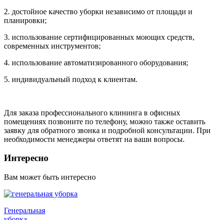
2. достойное качество уборки независимо от площади и
планировки;
3. использование сертифицированных моющих средств,
современных инструментов;
4. использование автоматизированного оборудования;
5. индивидуальный подход к клиентам.
Для заказа профессионального клининга в офисных
помещениях позвоните по телефону, можно также оставить
заявку для обратного звонка и подробной консультации. При
необходимости менеджеры ответят на ваши вопросы.
Интересно
Вам может быть интересно
Генеральная
уборка