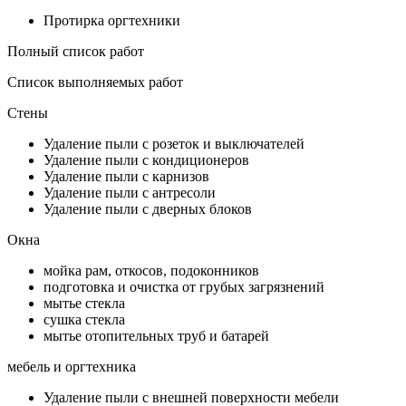
Протирка оргтехники
Полный список работ
Список выполняемых работ
Стены
Удаление пыли с розеток и выключателей
Удаление пыли с кондиционеров
Удаление пыли с карнизов
Удаление пыли с антресоли
Удаление пыли с дверных блоков
Окна
мойка рам, откосов, подоконников
подготовка и очистка от грубых загрязнений
мытье стекла
сушка стекла
мытье отопительных труб и батарей
мебель и оргтехника
Удаление пыли с внешней поверхности мебели