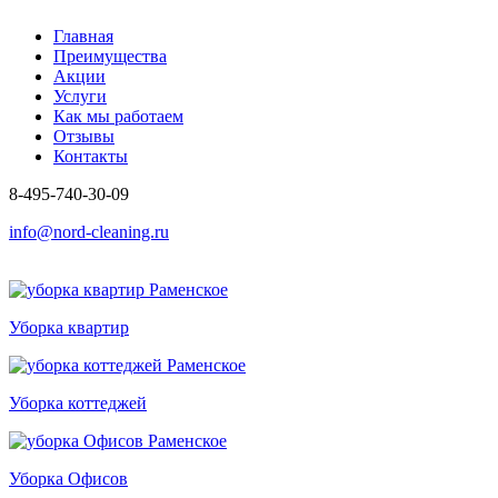
Главная
Преимущества
Акции
Услуги
Как мы работаем
Отзывы
Контакты
8-495-740-30-09
info@nord-cleaning.ru
Уборка квартир
Уборка коттеджей
Уборка Офисов