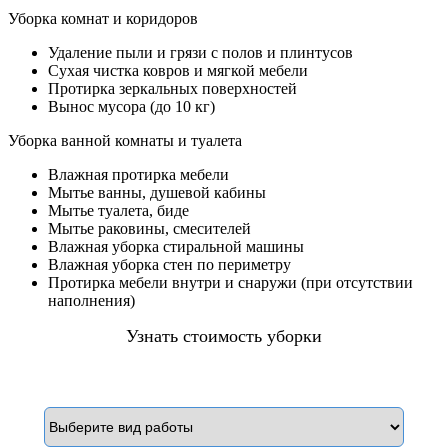
Уборка комнат и коридоров
Удаление пыли и грязи с полов и плинтусов
Сухая чистка ковров и мягкой мебели
Протирка зеркальных поверхностей
Вынос мусора (до 10 кг)
Уборка ванной комнаты и туалета
Влажная протирка мебели
Мытье ванны, душевой кабины
Мытье туалета, биде
Мытье раковины, смесителей
Влажная уборка стиральной машины
Влажная уборка стен по периметру
Протирка мебели внутри и снаружи (при отсутствии
наполнения)
Узнать стоимость уборки