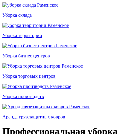
Уборка склада
Уборка территории
Уборка бизнес центров
Уборка торговых центров
Уборка производств
Аренда грязезащитных ковров
Профессиональная уборка