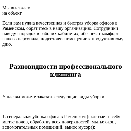
Мы выезжаем
на объект
Если вам нужна качественная и быстрая уборка офисов в
Раменском, обратитесь в нашу организацию. Сотрудники
наведут порядок в рабочих кабинетах, обеспечат комфорт
вашего персонала, подготовят помещение к продуктивному
дню.
Разновидности профессионального
клининга
У нас вы можете заказать следующие виды уборки:
1. генеральная уборка офиса в Раменском (включает в себя
мытье полов, обработку всех поверхностей, мытье окон,
вспомогательных помещений, вынос мусора);