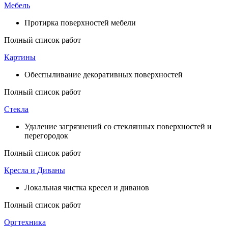
Мебель
Протирка поверхностей мебели
Полный список работ
Картины
Обеспыливание декоративных поверхностей
Полный список работ
Стекла
Удаление загрязнений со стеклянных поверхностей и
перегородок
Полный список работ
Кресла и Диваны
Локальная чистка кресел и диванов
Полный список работ
Оргтехника