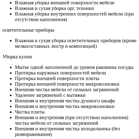
Влажная уборка внешней поверхности мебели
Влажная и сухая уборка орг. техники
Влажная уборка внутренних поверхностей мебели (при
отсутствии наполнения)
осветительные приборы
Влажная и сухая уборка осветительных приборов (кроме
мелкосоставных люстр и композиций)
Уборка кухни
Мытье одной заполненной до уровня раковины посуды
Протирка наружных поверхностей мебели
Протирка внешней поверхности плиты
Протирка внешней поверхности микроволновки
Внешняя чистка мебели от сильных загрязнений
Удаление загрязнений с вытяжки
Внешняя и внутренняя чистка духового шкафа
Внешняя и внутренняя чистка микроволновки
Чистка плиты
Внешняя и внутренняя (при отсутствии наполнения)
чистка мебели от сильных загрязнений
Внешняя и внутренняя чистка холодильника (без
размораживания)