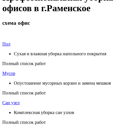
офисов в г.Раменское
схема офис
Пол
Сухая и влажная уборка напольного покрытия
Полный список работ
Мусор
Опустошение мусорных корзин и замена мешков
Полный список работ
Сан узел
Комплексная уборка сан узлов
Полный список работ