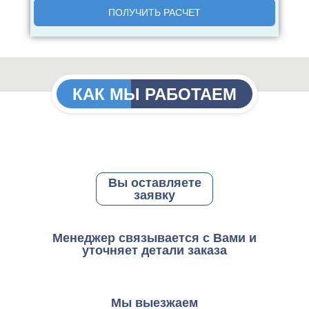
КАК МЫ РАБОТАЕМ
Вы оставляете
заявку
Менеджер связывается с Вами и
уточняет детали заказа
Мы выезжаем