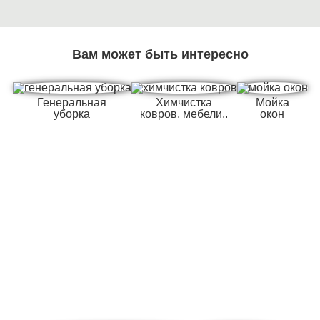
Вам может быть интересно
Генеральная
Химчистка
Мойка
уборка
ковров, мебели..
окон