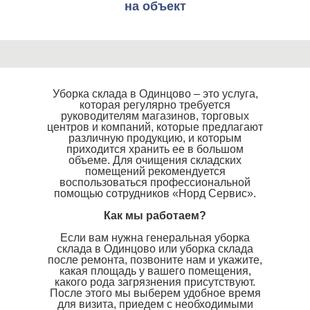
на объект
Уборка склада в Одинцово – это услуга,
которая регулярно требуется
руководителям магазинов, торговых
центров и компаний, которые предлагают
различную продукцию, и которым
приходится хранить ее в большом
объеме. Для очищения складских
помещений рекомендуется
воспользоваться профессиональной
помощью сотрудников «Норд Сервис».
Как мы работаем?
Если вам нужна генеральная уборка
склада в Одинцово или уборка склада
после ремонта, позвоните нам и укажите,
какая площадь у вашего помещения,
какого рода загрязнения присутствуют.
После этого мы выберем удобное время
для визита, приедем с необходимыми