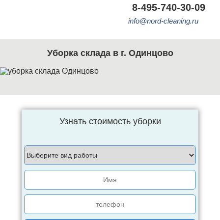
8-495-740-30-09
info@nord-cleaning.ru
Уборка склада в г. Одинцово
Узнать стоимость уборки