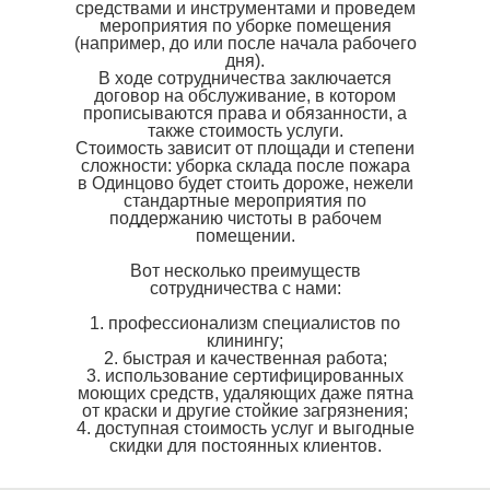
средствами и инструментами и проведем
мероприятия по уборке помещения
(например, до или после начала рабочего
дня).
В ходе сотрудничества заключается
договор на обслуживание, в котором
прописываются права и обязанности, а
также стоимость услуги.
Стоимость зависит от площади и степени
сложности: уборка склада после пожара
в Одинцово будет стоить дороже, нежели
стандартные мероприятия по
поддержанию чистоты в рабочем
помещении.
Вот несколько преимуществ
сотрудничества с нами:
1. профессионализм специалистов по
клинингу;
2. быстрая и качественная работа;
3. использование сертифицированных
моющих средств, удаляющих даже пятна
от краски и другие стойкие загрязнения;
4. доступная стоимость услуг и выгодные
скидки для постоянных клиентов.