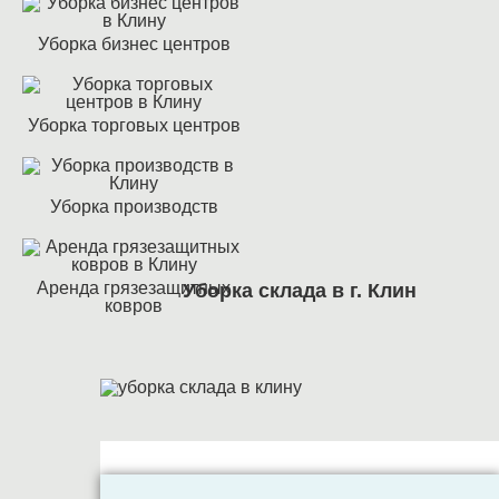
Уборка бизнес центров
Уборка торговых центров
Уборка производств
Аренда грязезащитных
Уборка склада в г. Клин
ковров