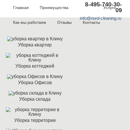
8-495-740-30-
Главная
Преимущества
Акции
Услуги
09
info@nord-cleaning.ru
Как мы работаем
Отзывы
Контакты
Уборка квартир
Уборка коттеджей
Уборка Офисов
Уборка склада
Уборка территории