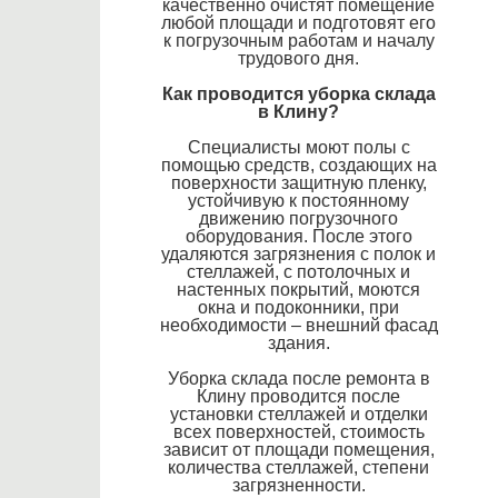
качественно очистят помещение
любой площади и подготовят его
к погрузочным работам и началу
трудового дня.
Как проводится уборка склада
в Клину?
Специалисты моют полы с
помощью средств, создающих на
поверхности защитную пленку,
устойчивую к постоянному
движению погрузочного
оборудования. После этого
удаляются загрязнения с полок и
стеллажей, с потолочных и
настенных покрытий, моются
окна и подоконники, при
необходимости – внешний фасад
здания.
Уборка склада после ремонта в
Клину проводится после
установки стеллажей и отделки
всех поверхностей, стоимость
зависит от площади помещения,
количества стеллажей, степени
загрязненности.