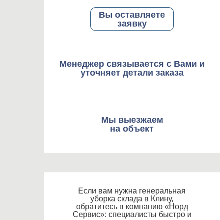
Вы оставляете
заявку
Менеджер связывается с Вами и
уточняет детали заказа
Мы выезжаем
на объект
Если вам нужна генеральная
уборка склада в Клину,
обратитесь в компанию «Норд
Сервис»: специалисты быстро и