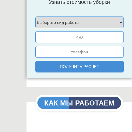
Узнать стоимость уборки
КАК МЫ РАБОТАЕМ