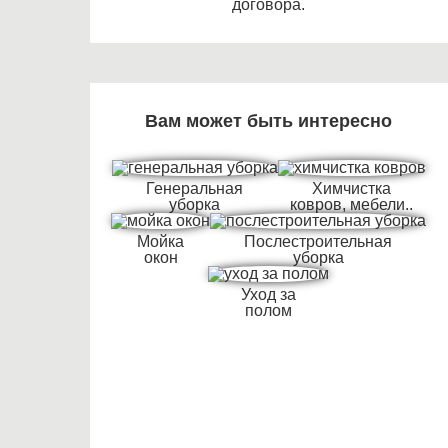
договора.
Вам может быть интересно
Генеральная
Химчистка
уборка
ковров, мебели..
Мойка
Послестроительная
окон
уборка
Уход за
полом