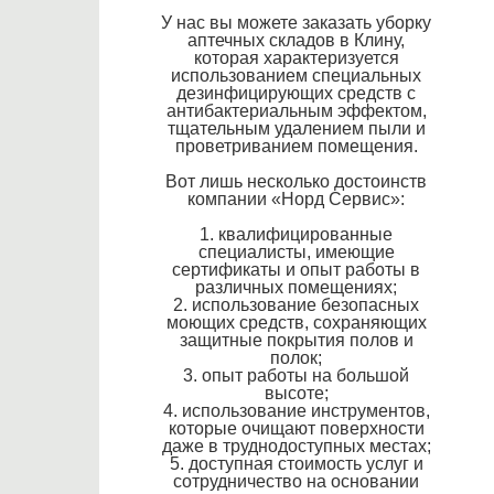
У нас вы можете заказать уборку
аптечных складов в Клину,
которая характеризуется
использованием специальных
дезинфицирующих средств с
антибактериальным эффектом,
тщательным удалением пыли и
проветриванием помещения.
Вот лишь несколько достоинств
компании «Норд Сервис»:
1. квалифицированные
специалисты, имеющие
сертификаты и опыт работы в
различных помещениях;
2. использование безопасных
моющих средств, сохраняющих
защитные покрытия полов и
полок;
3. опыт работы на большой
высоте;
4. использование инструментов,
которые очищают поверхности
даже в труднодоступных местах;
5. доступная стоимость услуг и
сотрудничество на основании