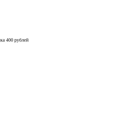
ка 400 рублей