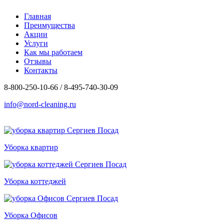
Главная
Преимущества
Акции
Услуги
Как мы работаем
Отзывы
Контакты
8-800-250-10-66 / 8-495-740-30-09
info@nord-cleaning.ru
Уборка квартир
Уборка коттеджей
Уборка Офисов