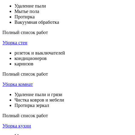
Удаление пыли
Мытье пола
Протирка
Вакуумная обработка
Полный список работ
Уборка стен
розеток и выключателей
кондиционеров
карнизов
Полный список работ
Уборка комнат
Удаление пыли и грязи
Чистка ковров и мебели
Протирка зеркал
Полный список работ
Уборка кухни