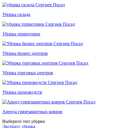
Уборка склада
Уборка территории
Уборка бизнес центров
Уборка торговых центров
Уборка производств
Аренда грязезащитных ковров
Выберите тип уборки
Экспресс уборка