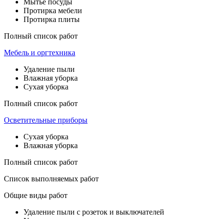
Мытье посуды
Протирка мебели
Протирка плиты
Полный список работ
Мебель и оргтехника
Удаление пыли
Влажная уборка
Сухая уборка
Полный список работ
Осветительные приборы
Сухая уборка
Влажная уборка
Полный список работ
Список выполняемых работ
Общие виды работ
Удаление пыли с розеток и выключателей