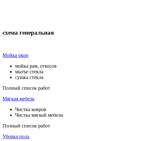
схема генеральная
Мойка окон
мойка рам, откосов
мытье стекла
сушка стекла
Полный список работ
Мягкая мебель
Чистка ковров
Чистка мягкой мебели
Полный список работ
Уборка пола