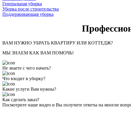
Генеральная уборка
Уборка после строительства
Поддерживающая уборка
Профессион
ВАМ НУЖНО УБРАТЬ КВАРТИРУ ИЛИ КОТТЕДЖ?
МЫ ЗНАЕМ КАК ВАМ ПОМОЧЬ!
Не знаете с чего начать?
Что входит в уборку?
Какие услуги Вам нужны?
Как сделать заказ?
Посмотрите наше видео и Вы получите ответы на многие вопр