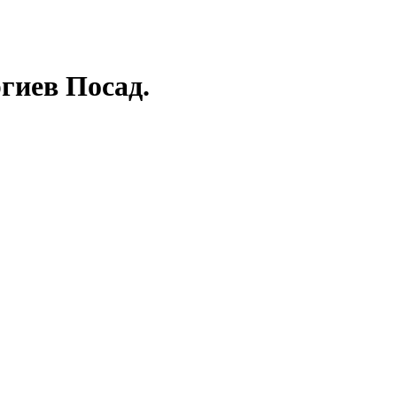
гиев Посад.