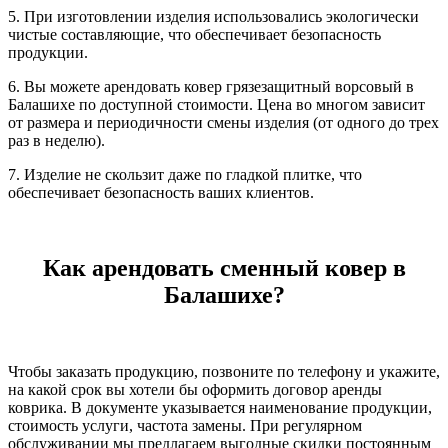
5. При изготовлении изделия использовались экологически
чистые составляющие, что обеспечивает безопасность
продукции.
6. Вы можете арендовать ковер грязезащитный ворсовый в
Балашихе по доступной стоимости. Цена во многом зависит
от размера и периодичности смены изделия (от одного до трех
раз в неделю).
7. Изделие не скользит даже по гладкой плитке, что
обеспечивает безопасность ваших клиентов.
Как арендовать сменный ковер в
Балашихе?
Чтобы заказать продукцию, позвоните по телефону и укажите,
на какой срок вы хотели бы оформить договор аренды
коврика. В документе указывается наименование продукции,
стоимость услуги, частота замены. При регулярном
обслуживании мы предлагаем выгодные скидки постоянным