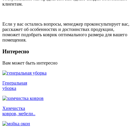
клиентам.
Если у вас остались вопросы, менеджер проконсультирует вас,
расскажет об особенностях и достоинствах продукции,
поможет подобрать коврик оптимального размера для вашего
помещения.
Интересно
Вам может быть интересно
Генеральная
уборка
Химчистка
ковров, мебели..