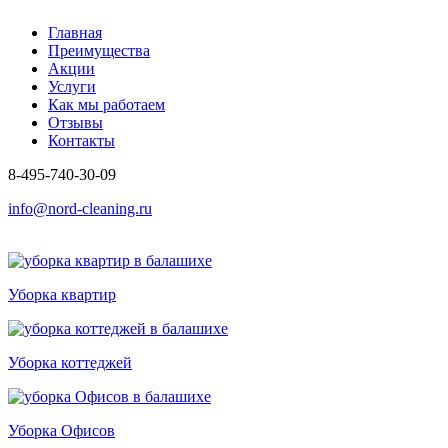
Главная
Преимущества
Акции
Услуги
Как мы работаем
Отзывы
Контакты
8-495-740-30-09
info@nord-cleaning.ru
Уборка квартир
Уборка коттеджей
Уборка Офисов