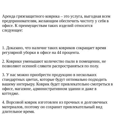
Аренда грязезащитного коврика – это услуга, выгодная всем
предпринимателям, желающим обеспечить чистоту у себя в
офисе. К преимуществам таких изделий относится
следующее:
1. Доказано, что наличие таких ковриков сокращает время
регулярной уборки в офисе на 44 процента.
2. Коврики уменьшают количество пыли в помещении, не
позволяют осенней слякоти распространяться по полу.
3. У нас можно приобрести продукцию в нескольких
стандартных цветах, которые будут оптимально подходить
вашему интерьеру. Коврик будет привлекательно смотреться в
офисе, магазине, административном здании и даже в
коттедже.
4. Ворсовой коврик изготовлен из прочных и долговечных
материалов, поэтому он сохранит привлекательный вид
длительное время.