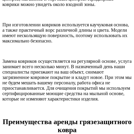
коврики можно увидеть около входной зоны.
При изготовлении ковриков используется каучуковая основа,
а также практичный ворс различной длины и цвета. Модели
имеют нескользящую поверхность, поэтому использовать их
максимально безопасно.
Замена ковриков осуществляется на регулярной основе, услуга
занимает всего несколько минут. В назначенный день наши
специалисты приезжают на ваш объект, снимают
загрязненное ковровое покрытие и кладут новое. При этом мы
не будем мешать вашему персоналу, работа офиса не
приостанавливается. Для очищения покрытий мы используем
сертифицированные моющие средства на мыльной основе,
которые не изменяют характеристики изделия.
Преимущества аренды грязезащитного
ковра