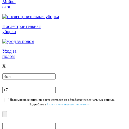
Мойка
окон
Послестроительная
уборка
Уход за
полом
X
Нажимая на кнопку, вы даете согласие на обработку персональных данных.
Подробнее в
Политике конфиденциальности.