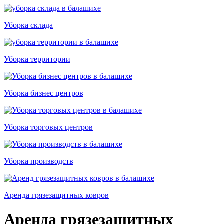
Уборка склада
Уборка территории
Уборка бизнес центров
Уборка торговых центров
Уборка производств
Аренда грязезащитных ковров
Аренда грязезащитных