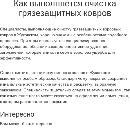
Как выполняется очистка
грязезащитных ковров
Специалисты, выполняющие очистку грязезащитных ворсовых
ковров в Жуковском, хорошо знакомы с особенностями подобного
процесса. При этом используется специализированное
оборудование, обеспечивающее оперативное удаление
загрязнений, которые впитал в себя в ворс, без ущерба для
эффективности.
Стоит отметить, что очистку сменных ковров в Жуковском
выполняют особым образом, благодаря чему покрытие сохраняет
изначальные эстетические качества и расцветку, выбранную
заказчиком. Специалисты тщательно следят за этим моментом, так
как изменение цвета может сказаться на оформлении помещения,
в котором располагается покрытие.
Интересно
Вам может быть интересно