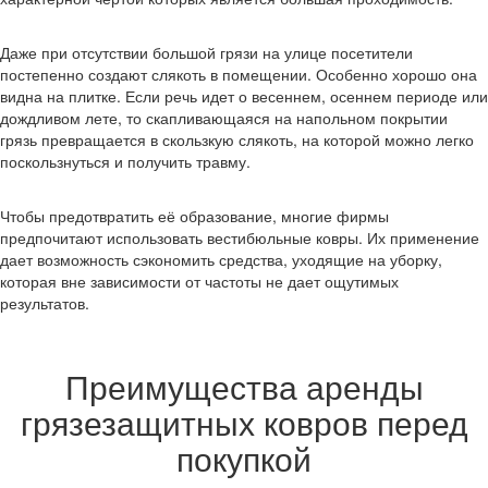
Даже при отсутствии большой грязи на улице посетители
постепенно создают слякоть в помещении. Особенно хорошо она
видна на плитке. Если речь идет о весеннем, осеннем периоде или
дождливом лете, то скапливающаяся на напольном покрытии
грязь превращается в скользкую слякоть, на которой можно легко
поскользнуться и получить травму.
Чтобы предотвратить её образование, многие фирмы
предпочитают использовать вестибюльные ковры. Их применение
дает возможность сэкономить средства, уходящие на уборку,
которая вне зависимости от частоты не дает ощутимых
результатов.
Преимущества аренды
грязезащитных ковров перед
покупкой