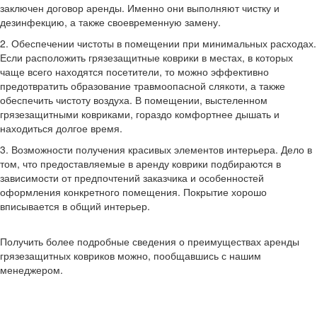
заключен договор аренды. Именно они выполняют чистку и
дезинфекцию, а также своевременную замену.
2. Обеспечении чистоты в помещении при минимальных расходах.
Если расположить грязезащитные коврики в местах, в которых
чаще всего находятся посетители, то можно эффективно
предотвратить образование травмоопасной слякоти, а также
обеспечить чистоту воздуха. В помещении, выстеленном
грязезащитными ковриками, гораздо комфортнее дышать и
находиться долгое время.
3. Возможности получения красивых элементов интерьера. Дело в
том, что предоставляемые в аренду коврики подбираются в
зависимости от предпочтений заказчика и особенностей
оформления конкретного помещения. Покрытие хорошо
вписывается в общий интерьер.
Получить более подробные сведения о преимуществах аренды
грязезащитных ковриков можно, пообщавшись с нашим
менеджером.