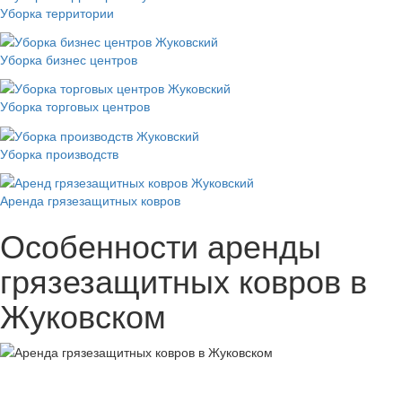
Уборка территории
Уборка бизнес центров
Уборка торговых центров
Уборка производств
Аренда грязезащитных ковров
Особенности аренды
грязезащитных ковров в
Жуковском