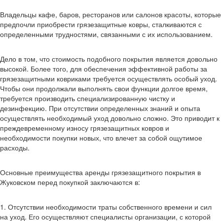
Владельцы кафе, баров, ресторанов или салонов красоты, которые
предпочли приобрести грязезащитные ковры, сталкиваются с
определенными трудностями, связанными с их использованием.
Дело в том, что стоимость подобного покрытия является довольно
высокой. Более того, для обеспечения эффективной работы за
грязезащитными ковриками требуется осуществлять особый уход.
Чтобы они продолжали выполнять свои функции долгое время,
требуется производить специализированную чистку и
дезинфекцию. При отсутствии определенных знаний и опыта
осуществлять необходимый уход довольно сложно. Это приводит к
преждевременному износу грязезащитных ковров и
необходимости покупки новых, что влечет за собой ощутимое
расходы.
Основные преимущества аренды грязезащитного покрытия в
Жуковском перед покупкой заключаются в:
1. Отсутствии необходимости траты собственного времени и сил
на уход. Его осуществляют специалисты организации, с которой