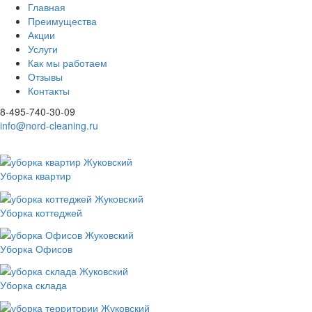
Главная
Преимущества
Акции
Услуги
Как мы работаем
Отзывы
Контакты
8-495-740-30-09
info@nord-cleaning.ru
Уборка квартир
Уборка коттеджей
Уборка Офисов
Уборка склада