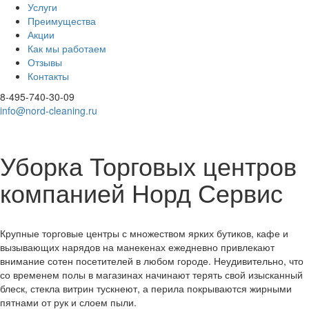
Услуги
Преимущества
Акции
Как мы работаем
Отзывы
Контакты
8-495-740-30-09
info@nord-cleaning.ru
Уборка Торговых центров
компанией Норд Сервис
Крупные торговые центры с множеством ярких бутиков, кафе и
вызывающих нарядов на манекенах ежедневно привлекают
внимание сотен посетителей в любом городе. Неудивительно, что
со временем полы в магазинах начинают терять свой изысканный
блеск, стекла витрин тускнеют, а перила покрываются жирными
пятнами от рук и слоем пыли.