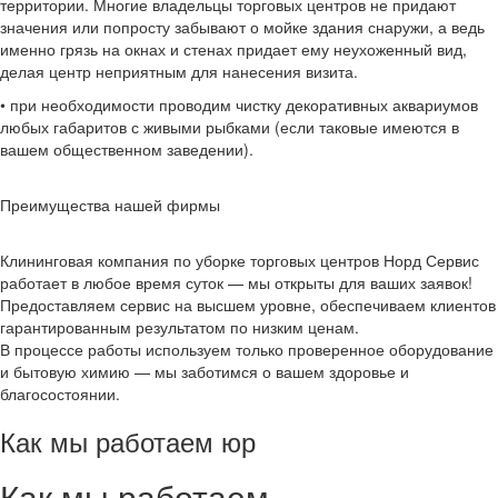
территории. Многие владельцы торговых центров не придают
значения или попросту забывают о мойке здания снаружи, а ведь
именно грязь на окнах и стенах придает ему неухоженный вид,
делая центр неприятным для нанесения визита.
• при необходимости проводим чистку декоративных аквариумов
любых габаритов с живыми рыбками (если таковые имеются в
вашем общественном заведении).
Преимущества нашей фирмы
Клининговая компания по уборке торговых центров Норд Сервис
работает в любое время суток — мы открыты для ваших заявок!
Предоставляем сервис на высшем уровне, обеспечиваем клиентов
гарантированным результатом по низким ценам.
В процессе работы используем только проверенное оборудование
и бытовую химию — мы заботимся о вашем здоровье и
благосостоянии.
Как мы работаем юр
Как мы работаем