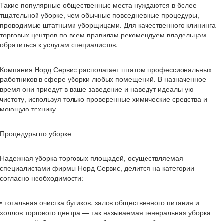
Такие популярные общественные места нуждаются в более
тщательной уборке, чем обычные повседневные процедуры,
проводимые штатными уборщицами. Для качественного клининга
торговых центров по всем правилам рекомендуем владельцам
обратиться к услугам специалистов.
Компания Норд Сервис располагает штатом профессиональных
работников в сфере уборки любых помещений. В назначенное
время они приедут в ваше заведение и наведут идеальную
чистоту, используя только проверенные химические средства и
моющую технику.
Процедуры по уборке
Надежная уборка торговых площадей, осуществляемая
специалистами фирмы Норд Сервис, делится на категории
согласно необходимости:
• тотальная очистка бутиков, залов общественного питания и
холлов торгового центра — так называемая генеральная уборка