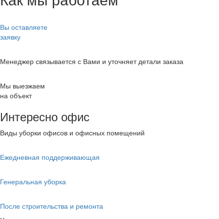
Вы оставляете
заявку
Менеджер связывается с Вами и уточняет детали заказа
Мы выезжаем
на объект
Интересно офис
Виды уборки офисов и офисных помещений
Ежедневная поддерживающая
Генеральная уборка
После строительства и ремонта